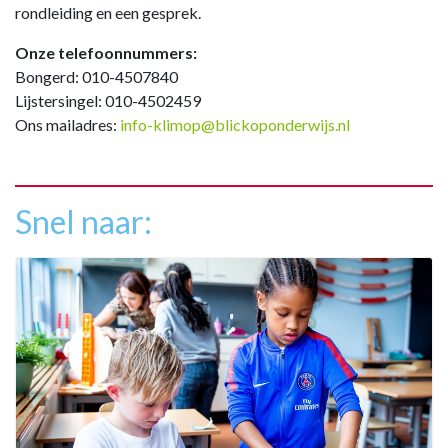
rondleiding en een gesprek.
Onze telefoonnummers:
Bongerd: 010-4507840
Lijstersingel: 010-4502459
Ons mailadres:
info-klimop@blickoponderwijs.nl
Snel naar: