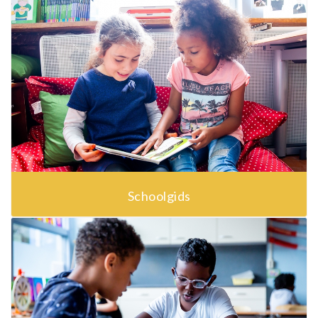
Schoolgids