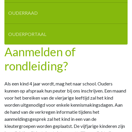
OUDERRAAD
OUDERPORTAAL
Aanmelden of
rondleiding?
Als een kind 4 jaar wordt, mag het naar school. Ouders
kunnen op afspraak hun peuter bij ons inschrijven. Een maand
voor het bereiken van de vierjarige leeftijd zal het kind
worden uitgenodigd voor enkele kennismakingsdagen. Aan
de hand van de verkregen informatie tijdens het
aanmeldingsgesprek zal het kind in een van de
kleutergroepen worden geplaatst. De vijfjarige kinderen zijn