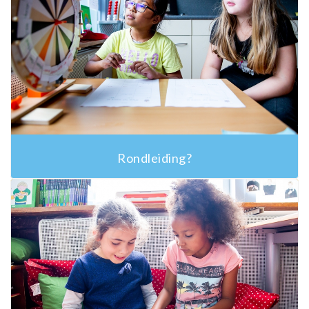
Rondleiding?