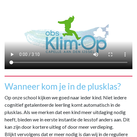
Wanneer kom je in de plusklas?
Op onze school kijken we goed naar ieder kind. Niet iedere
cognitief getalenteerde leerling komt automatisch in de
plusklas. Als we merken dat een kind meer uitdaging nodig
heeft, bieden we in eerste instantie de lesstof anders aan. Dit
kan zijn door kortere uitleg of door meer verdieping.
Blijkt vervolgens dat er meer nodig is dan wij in de reguliere