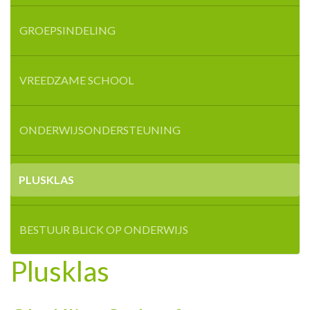
GROEPSINDELING
VREEDZAME SCHOOL
ONDERWIJSONDERSTEUNING
PLUSKLAS
BESTUUR BLICK OP ONDERWIJS
Plusklas