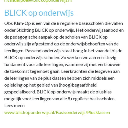
BLICK op onderwijs
Obs Klim-Op is een van de 8 reguliere basisscholen die vallen
onder Stichting BLICK op onderwijs. Het onderwijsaanbod en
de pedagogische aanpak op de scholen van BLICK op
onderwijs zijn afgestemd op de onderwijsbehoeften van de
leerlingen. Passend onderwijs staat hoog in het vaandel bij de
BLICK op onderwijs scholen. Zo werken we aan een stevig
fundament voor alle leerlingen, waarmee zij met vertrouwen
de toekomst tegemoet gaan. Leerkrachten die lesgeven aan
de leerlingen van de plusklassen hebben zich middels een
opleiding op het gebied van (hoog)begaafdheid
gespecialiseerd. BLICK op onderwijs maakt de plusklas
mogelijk voor leerlingen van alle 8 reguliere basisscholen.
Lees meer:
www.blickoponderwijs.nl/Basisonderwijs/Plusklassen