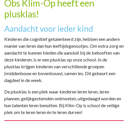
Obs Klim-Op heeft een
plusklas!
Aandacht voor ieder kind
Kinderen die cognitief getalenteerd zijn, hebben een andere
manier van leren dan hun leeftijdsgenootjes. Om extra zorg en
aandacht te kunnen bieden die aansluit bij de behoeften van
deze kinderen, is er een plusklas op onze school. In de
plusklas krijgen kinderen van verschillende groepen
(middenbouw en bovenbouw), samen les. Dit gebeurt een
dagdeel in de week.
De plusklas is een plek waar kinderen leren leren, leren
plannen, gelijkgestemden ontmoeten, uitgedaagd worden en
hun talenten leren benutten. Bij Klim-Op is school de veilige
plek om te leren leren én te leren durven!